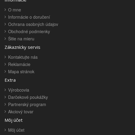
O mne
Informácie o doručení
Ochrana osobných údajov
Obchodné podmienky
Šitie na mieru
Zákaznícky servis
Kontaktujte nás
Reklamácie
Mapa stránok
Extra
Výrobcovia
Darčekové poukážky
Partnerský program
Akciový tovar
Môj účet
Môj účet