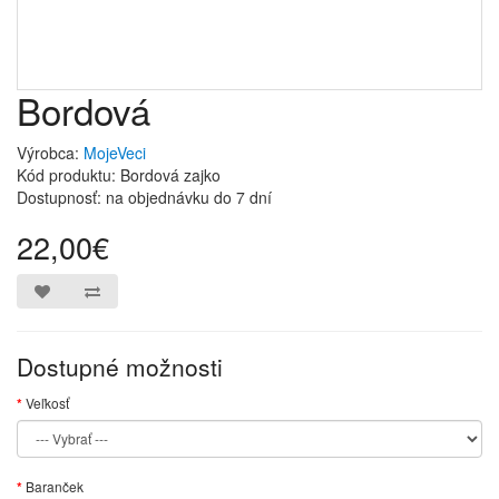
Bordová
Výrobca:
MojeVeci
Kód produktu: Bordová zajko
Dostupnosť: na objednávku do 7 dní
22,00€
Dostupné možnosti
Veľkosť
Baranček