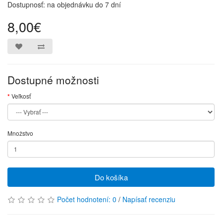
Dostupnosť: na objednávku do 7 dní
8,00€
Dostupné možnosti
Veľkosť
Množstvo
Do košíka
Počet hodnotení: 0
/
Napísať recenziu