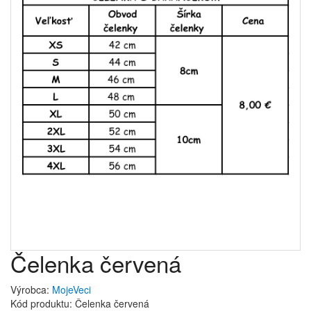
Čelenka červená
Výrobca:
MojeVeci
Kód produktu: Čelenka červená