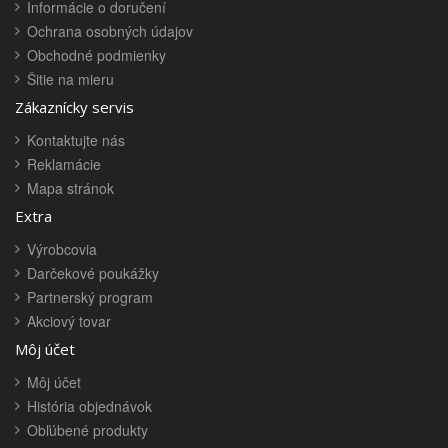
Informácie o doručení
Ochrana osobných údajov
Obchodné podmienky
Šitie na mieru
Zákaznícky servis
Kontaktujte nás
Reklamácie
Mapa stránok
Extra
Výrobcovia
Darčekové poukážky
Partnerský program
Akciový tovar
Môj účet
Môj účet
História objednávok
Obľúbené produkty