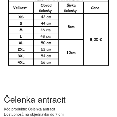
Čelenka antracit
Kód produktu: Čelenka antracit
Dostupnosť: na objednávku do 7 dní