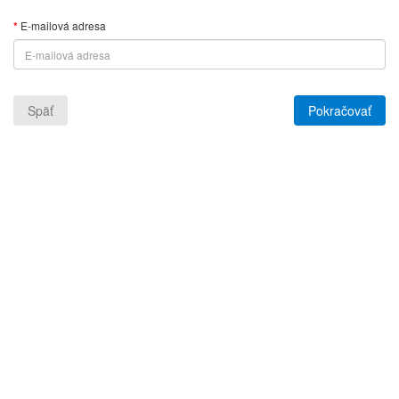
E-mailová adresa
Späť